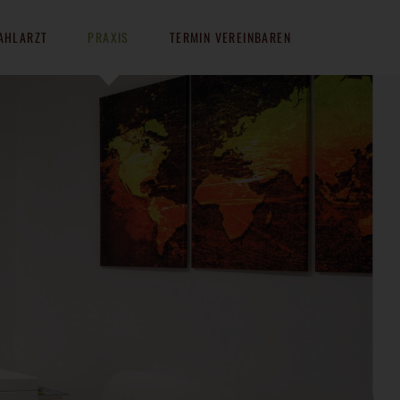
AHLARZT
PRAXIS
TERMIN VEREINBAREN