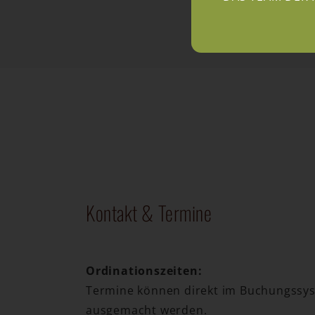
Kontakt & Termine
Ordinationszeiten:
Termine können direkt im Buchungssys
ausgemacht werden.