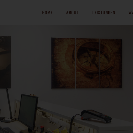
HOME
ABOUT
LEISTUNGEN
W