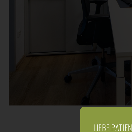
LIEBE PATIE