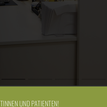
NTINNEN UND PATIENTEN!