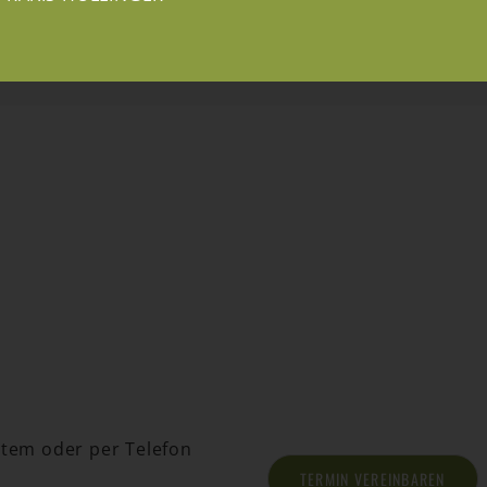
tem oder per Telefon
TERMIN VEREINBAREN